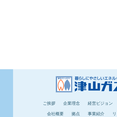
ご挨拶
企業理念
経営ビジョン
会社概要
拠点
事業紹介
リ