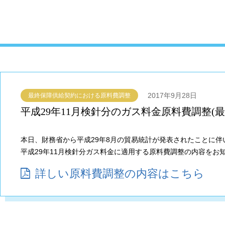
2017年9月28日
最終保障供給契約における原料費調整
平成29年11月検針分のガス料金原料費調整(
本日、財務省から平成29年8月の貿易統計が発表されたことに伴
平成29年11月検針分ガス料金に適用する原料費調整の内容をお
詳しい原料費調整の内容はこちら