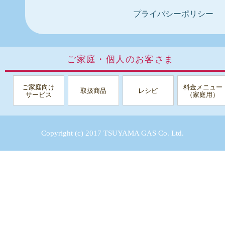
プライバシーポリシー
ご家庭・個人のお客さま
ご家庭向け
料金メニュー
取扱商品
レシピ
サービス
（家庭用）
Copyright (c) 2017 TSUYAMA GAS Co. Ltd.